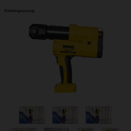
Katalogauszug