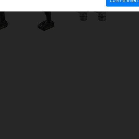
übernehmen