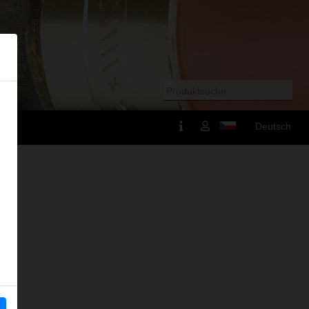
Deutsch