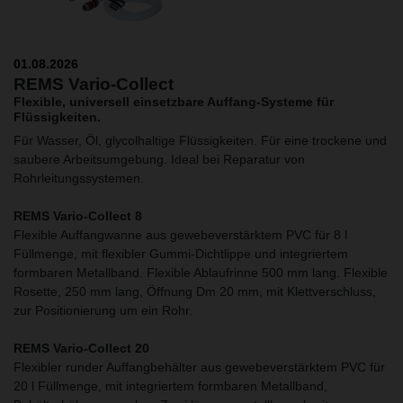
01.08.2026
REMS Vario-Collect
Flexible, universell einsetzbare Auffang-Systeme für
Flüssigkeiten.
Für Wasser, Öl, glycolhaltige Flüssigkeiten. Für eine trockene und
saubere Arbeitsumgebung. Ideal bei Reparatur von
Rohrleitungssystemen.
REMS Vario-Collect 8
Flexible Auffangwanne aus gewebeverstärktem PVC für 8 l
Füllmenge, mit flexibler Gummi-Dichtlippe und integriertem
formbaren Metallband. Flexible Ablaufrinne 500 mm lang. Flexible
Rosette, 250 mm lang, Öffnung Dm 20 mm, mit Klettverschluss,
zur Positionierung um ein Rohr.
REMS Vario-Collect 20
Flexibler runder Auffangbehälter aus gewebeverstärktem PVC für
20 l Füllmenge, mit integriertem formbaren Metallband,