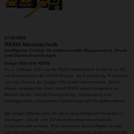
17.03.2025
REMS Messtechnik
Intelligente Technik für professionelle Abgasanalyse, Druck-
und Dichtheitsprüfungen.
Dräger MSI wird REMS
Am 1. Oktober 2024 hat die REMS Messtechnik GmbH & Co KG,
ein Unternehmen der REMS Gruppe, die Entwicklung, Produktion
und den Service der Dräger MSI GmbH übernommen. Durch
diesen strategischen Kauf stärkt REMS seine Kompetenz im
Bereich Druck- und Dichtheitsprüfung, Gasmessung und
Leckageortung und erweitert zielgerichtet sein Produktsortiment.
Die Dräger MSI hat über 40 Jahre lang erfolgreich Produkte für
die Abgas-, Druck- und Dichtheitsmesstechnik entwickelt,
produziert und verkauft. Ihre motivierten Beschäftigten bringen
nun ihre ganze Erfahrung und Kompetenz mit Leidenschaft in die