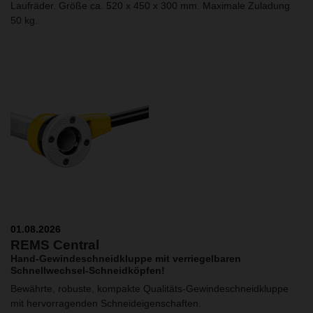
Laufräder. Größe ca. 520 x 450 x 300 mm. Maximale Zuladung
50 kg.
01.08.2026
REMS Central
Hand-Gewindeschneidkluppe mit verriegelbaren
Schnellwechsel-Schneidköpfen!
Bewährte, robuste, kompakte Qualitäts-Gewindeschneidkluppe
mit hervorragenden Schneideigenschaften.