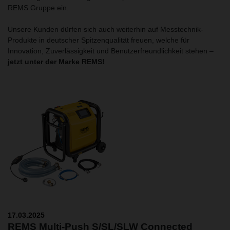
REMS Gruppe ein.
Unsere Kunden dürfen sich auch weiterhin auf Messtechnik-
Produkte in deutscher Spitzenqualität freuen, welche für
Innovation, Zuverlässigkeit und Benutzerfreundlichkeit stehen –
jetzt unter der Marke REMS!
17.03.2025
REMS Multi-Push S/SL/SLW Connected