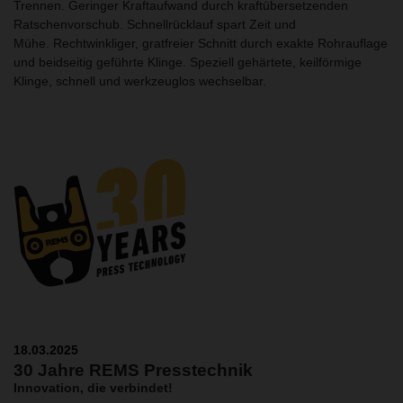
Trennen. Geringer Kraftaufwand durch kraftübersetzenden
Ratschenvorschub. Schnellrücklauf spart Zeit und
Mühe. Rechtwinkliger, gratfreier Schnitt durch exakte Rohrauflage
und beidseitig geführte Klinge. Speziell gehärtete, keilförmige
Klinge, schnell und werkzeuglos wechselbar.
18.03.2025
30 Jahre REMS Presstechnik
Innovation, die verbindet!