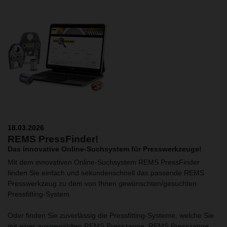
18.03.2026
REMS PressFinder!
Das innovative Online-Suchsystem für Presswerkzeuge!
Mit dem innovativen Online-Suchsystem REMS PressFinder
finden Sie einfach und sekundenschnell das passende REMS
Presswerkzeug zu dem von Ihnen gewünschten/gesuchten
Pressfitting-System.
Oder finden Sie zuverlässig die Pressfitting-Systeme, welche Sie
mit einer ausgewählten REMS Presszange, REMS Presszange