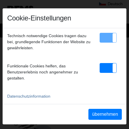
Deutsch
Cookie-Einstellungen
Technisch notwendige Cookies tragen dazu
bei, grundlegende Funktionen der Website zu
NEUIGKEITEN
gewährleisten.
Funktionale Cookies helfen, das
Benutzererlebnis noch angenehmer zu
gestalten.
Datenschutzinformation
übernehmen