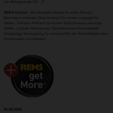
Für Rohrgewinde 3/8 – 2".
REMS Central
- die kompakte Kluppe für jeden Einsatz.
Besonders schlanker Ratschenkopf für schwer zugängliche
Stellen. Teilbarer Rohrarm für kurzen Ratschenweg und enge
Stellen. Leichter Wechsel der Schnellwechsel-Schneidköpfe.
Einzigartige Verriegelung für sicheren Sitz der Schneidköpfe beim
Anschneiden und Arbeiten.
01.08.2026