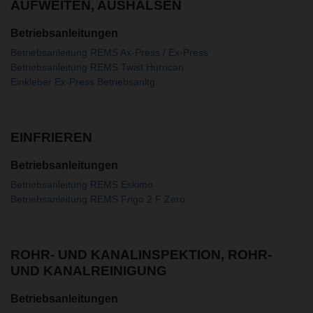
AUFWEITEN, AUSHALSEN
Betriebsanleitungen
Betriebsanleitung REMS Ax-Press / Ex-Press
Betriebsanleitung REMS Twist Hurrican
Einkleber Ex-Press Betriebsanltg.
EINFRIEREN
Betriebsanleitungen
Betriebsanleitung REMS Eskimo
Betriebsanleitung REMS Frigo 2 F Zero
ROHR- UND KANALINSPEKTION, ROHR-
UND KANALREINIGUNG
Betriebsanleitungen