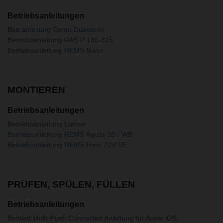
Betriebsanleitungen
Betr.anleitung Cento,Duecento
Betriebsanleitung RAS P 180-315
Betriebsanleitung REMS Nano
MONTIEREN
Betriebsanleitungen
Betriebsanleitung Lumen
Betriebsanleitung REMS Aquila 3B / WB
Betriebsanleitung REMS Helix 22V VE
PRÜFEN, SPÜLEN, FÜLLEN
Betriebsanleitungen
Beiblatt Multi-Push Connected Anleitung für Apple iOS