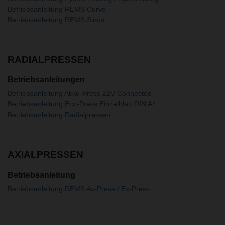
Betriebsanleitung REMS Curvo
Betriebsanleitung REMS Sinus
RADIALPRESSEN
Betriebsanleitungen
Betriebsanleitung Akku-Press 22V Connected
Betriebsanleitung Eco-Press Einzelblatt DIN A4
Betriebsanleitung Radialpressen
AXIALPRESSEN
Betriebsanleitung
Betriebsanleitung REMS Ax-Press / Ex-Press