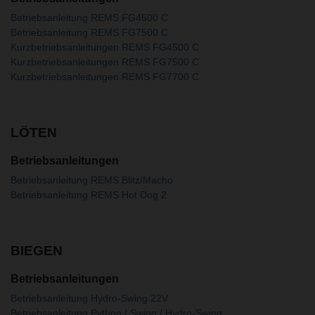
Betriebsanleitung REMS FG4500 C
Betriebsanleitung REMS FG7500 C
Kurzbetriebsanleitungen REMS FG4500 C
Kurzbetriebsanleitungen REMS FG7500 C
Kurzbetriebsanleitungen REMS FG7700 C
LÖTEN
Betriebsanleitungen
Betriebsanleitung REMS Blitz/Macho
Betriebsanleitung REMS Hot Dog 2
BIEGEN
Betriebsanleitungen
Betriebsanleitung Hydro-Swing 22V
Betriebsanleitung Python / Swing / Hydro-Swing