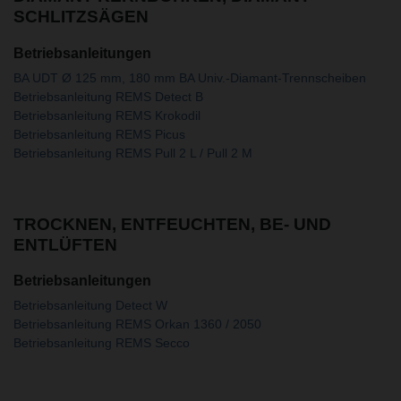
SCHLITZSÄGEN
Betriebsanleitungen
BA UDT Ø 125 mm, 180 mm BA Univ.-Diamant-Trennscheiben
Betriebsanleitung REMS Detect B
Betriebsanleitung REMS Krokodil
Betriebsanleitung REMS Picus
Betriebsanleitung REMS Pull 2 L / Pull 2 M
TROCKNEN, ENTFEUCHTEN, BE- UND
ENTLÜFTEN
Betriebsanleitungen
Betriebsanleitung Detect W
Betriebsanleitung REMS Orkan 1360 / 2050
Betriebsanleitung REMS Secco