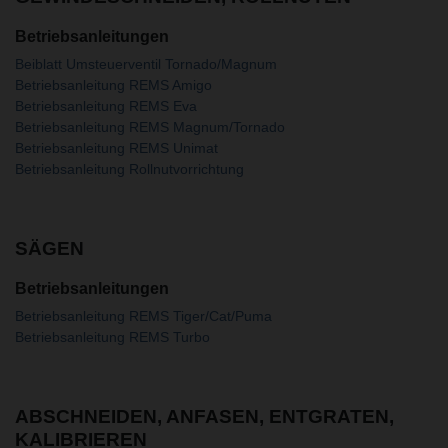
Betriebsanleitungen
Beiblatt Umsteuerventil Tornado/Magnum
Betriebsanleitung REMS Amigo
Betriebsanleitung REMS Eva
Betriebsanleitung REMS Magnum/Tornado
Betriebsanleitung REMS Unimat
Betriebsanleitung Rollnutvorrichtung
SÄGEN
Betriebsanleitungen
Betriebsanleitung REMS Tiger/Cat/Puma
Betriebsanleitung REMS Turbo
ABSCHNEIDEN, ANFASEN, ENTGRATEN,
KALIBRIEREN