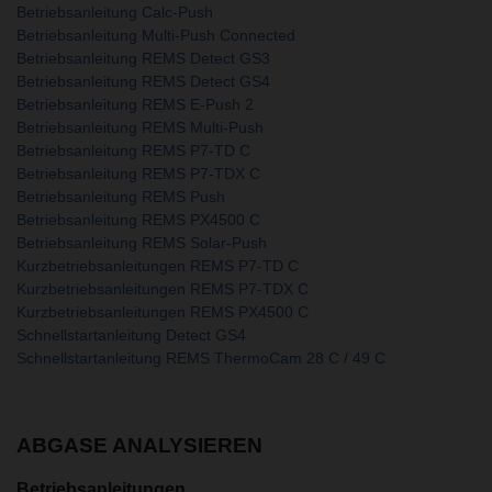
Betriebsanleitung Calc-Push
Betriebsanleitung Multi-Push Connected
Betriebsanleitung REMS Detect GS3
Betriebsanleitung REMS Detect GS4
Betriebsanleitung REMS E-Push 2
Betriebsanleitung REMS Multi-Push
Betriebsanleitung REMS P7-TD C
Betriebsanleitung REMS P7-TDX C
Betriebsanleitung REMS Push
Betriebsanleitung REMS PX4500 C
Betriebsanleitung REMS Solar-Push
Kurzbetriebsanleitungen REMS P7-TD C
Kurzbetriebsanleitungen REMS P7-TDX C
Kurzbetriebsanleitungen REMS PX4500 C
Schnellstartanleitung Detect GS4
Schnellstartanleitung REMS ThermoCam 28 C / 49 C
ABGASE ANALYSIEREN
Betriebsanleitungen