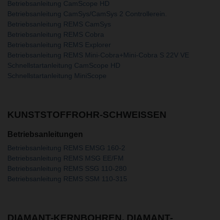
Betriebsanleitung CamScope HD
Betriebsanleitung CamSys/CamSys 2 Controllerein.
Betriebsanleitung REMS CamSys
Betriebsanleitung REMS Cobra
Betriebsanleitung REMS Explorer
Betriebsanleitung REMS Mini-Cobra+Mini-Cobra S 22V VE
Schnellstartanleitung CamScope HD
Schnellstartanleitung MiniScope
KUNSTSTOFFROHR-SCHWEISSEN
Betriebsanleitungen
Betriebsanleitung REMS EMSG 160-2
Betriebsanleitung REMS MSG EE/FM
Betriebsanleitung REMS SSG 110-280
Betriebsanleitung REMS SSM 110-315
DIAMANT-KERNBOHREN, DIAMANT-