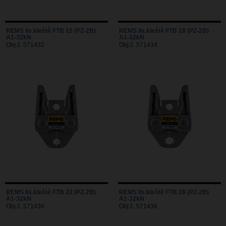
REMS lis.kleště FTB 15 (PZ-2B)
REMS lis.kleště FTB 18 (PZ-2B)
A1-32kN
A1-32kN
Obj.č. 571432
Obj.č. 571434
REMS lis.kleště FTB 22 (PZ-2B)
REMS lis.kleště FTB 28 (PZ-2B)
A1-32kN
A1-32kN
Obj.č. 571436
Obj.č. 571438