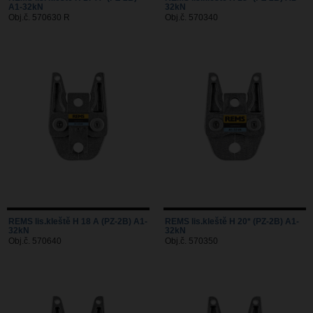
A1-32kN
32kN
Obj.č. 570630 R
Obj.č. 570340
REMS lis.kleště H 18 A (PZ-2B) A1-
REMS lis.kleště H 20* (PZ-2B) A1-
32kN
32kN
Obj.č. 570640
Obj.č. 570350