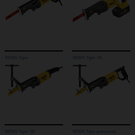
REMS Tiger
REMS Tiger VE
REMS Tiger SR
REMS Tiger pneumatic