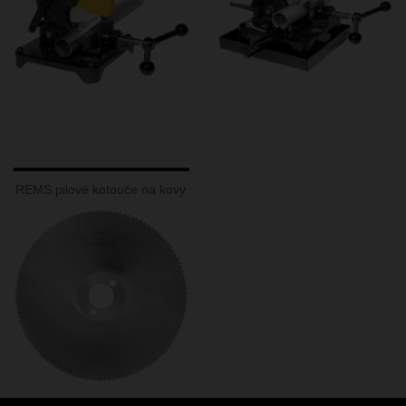
REMS pilové kotouče na kovy