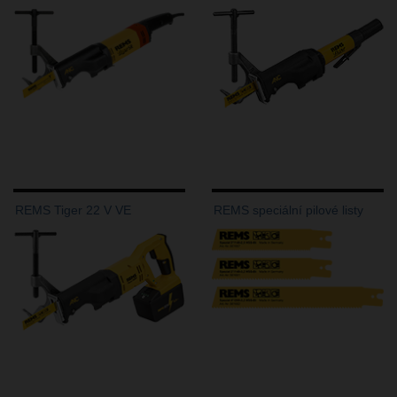
REMS Tiger 22 V VE
REMS speciální pilové listy