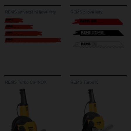
REMS univerzální liové listy
REMS pilové listy
REMS Turbo Cu-INOX
REMS Turbo K