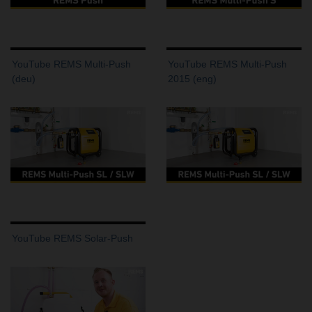
YouTube REMS Multi-Push
YouTube REMS Multi-Push
(deu)
2015 (eng)
YouTube REMS Solar-Push