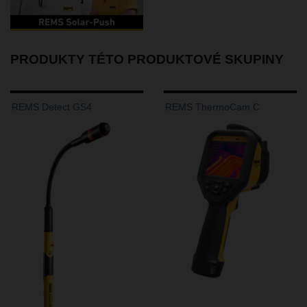
PRODUKTY TÉTO PRODUKTOVÉ SKUPINY
REMS Detect GS4
REMS ThermoCam C