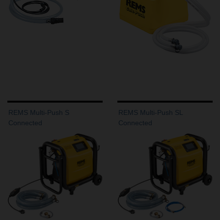
REMS Multi-Push S
REMS Multi-Push SL
Connected
Connected