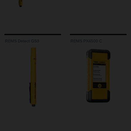
REMS Detect GS3
REMS PX4500 C