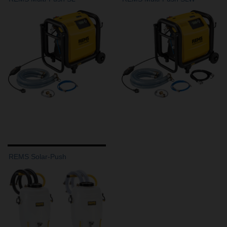
REMS Solar-Push