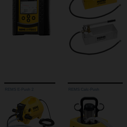
REMS E-Push 2
REMS Calc-Push