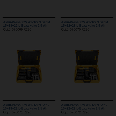
Akku-Press 22V A1-32kN Set M
Akku-Press 22V A1-32kN Set M
15+18+22 L-Boxx +aku 2,5 Ah
15+22+28 L-Boxx +aku 2,5 Ah
Obj.č. 576069 R220
Obj.č. 576070 R220
Akku-Press 22V A1-32kN Set V
Akku-Press 22V A1-32kN Set V
15+18+22 L-Boxx +aku 2,5 Ah
15+22+28 L-Boxx +aku 2,5 Ah
Obj.č. 576071 R220
Obj.č. 576072 R220